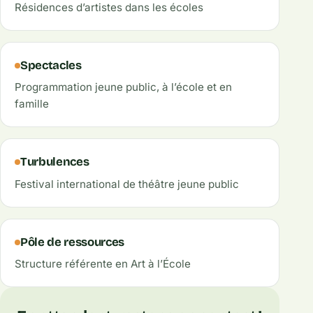
Résidences d’artistes dans les écoles
Spectacles
Programmation jeune public, à l’école et en
famille
Turbulences
Festival international de théâtre jeune public
Pôle de ressources
Structure référente en Art à l’École