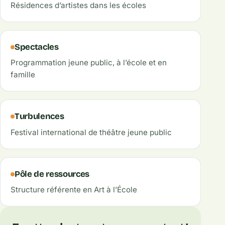
Résidences d’artistes dans les écoles
Spectacles
Programmation jeune public, à l’école et en
famille
Turbulences
Festival international de théâtre jeune public
Pôle de ressources
Structure référente en Art à l’École